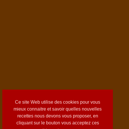
Ce site Web utilise des cookies pour vous
mieux connaitre et savoir quelles nouvelles
recettes nous devons vous proposer, en
cliquant sur le bouton vous acceptez ces