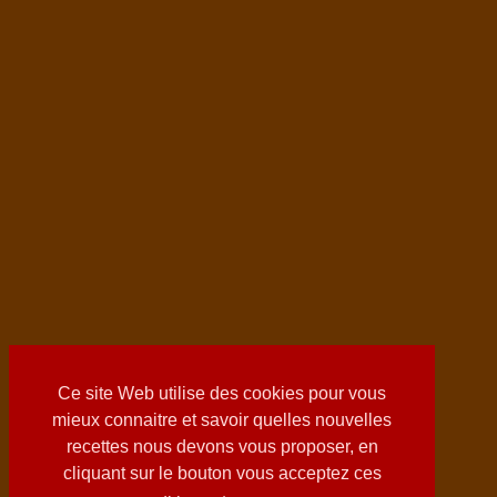
Ce site Web utilise des cookies pour vous
mieux connaitre et savoir quelles nouvelles
recettes nous devons vous proposer, en
cliquant sur le bouton vous acceptez ces