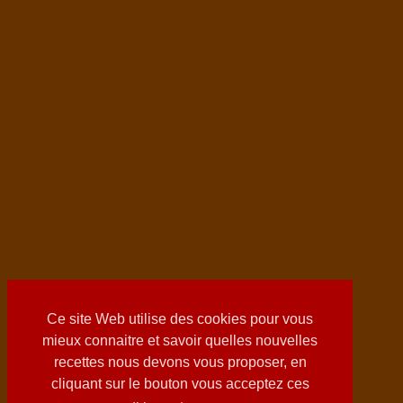
Ce site Web utilise des cookies pour vous
mieux connaitre et savoir quelles nouvelles
recettes nous devons vous proposer, en
cliquant sur le bouton vous acceptez ces