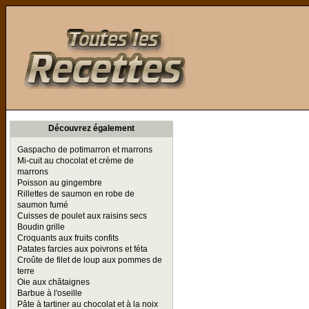
Toutes les Recettes
Découvrez également
Gaspacho de potimarron et marrons
Mi-cuit au chocolat et crème de
marrons
Poisson au gingembre
Rillettes de saumon en robe de
saumon fumé
Cuisses de poulet aux raisins secs
Boudin grille
Croquants aux fruits confits
Patates farcies aux poivrons et féta
Croûte de filet de loup aux pommes de
terre
Oie aux châtaignes
Barbue à l'oseille
Pâte à tartiner au chocolat et à la noix