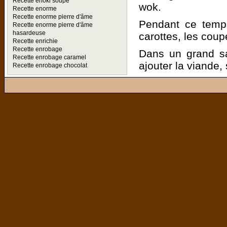
Recette enoki soupe
wok.
Recette enorme
Recette enorme pierre d'âme
Pendant ce temps
Recette enorme pierre d'âme
hasardeuse
carottes, les coup
Recette enrichie
Recette enrobage
Dans un grand sa
Recette enrobage caramel
ajouter la viande, 
Recette enrobage chocolat