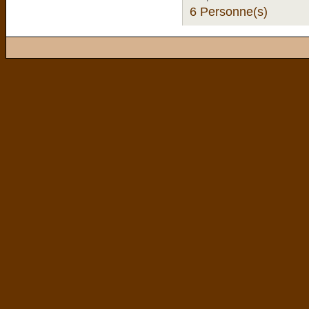
6 Personne(s)