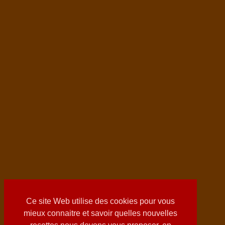
Ce site Web utilise des cookies pour vous
mieux connaitre et savoir quelles nouvelles