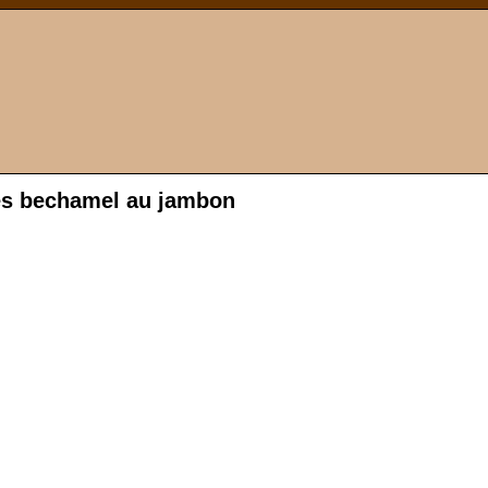
es bechamel au jambon