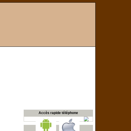
Accès rapide téléphone