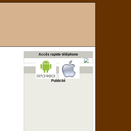
Accès rapide téléphone
Publicité