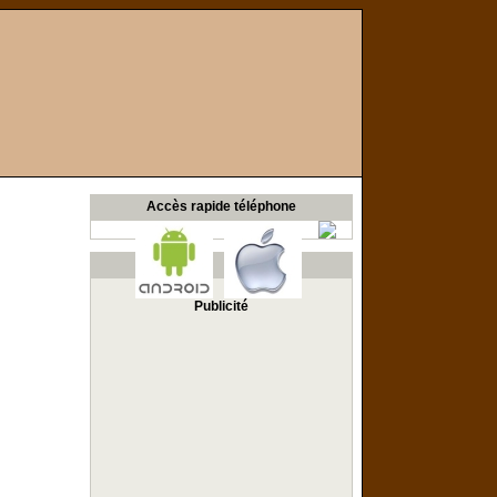
Accès rapide téléphone
Publicité