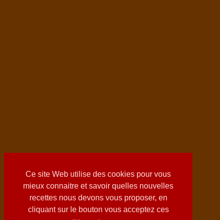
Ce site Web utilise des cookies pour vous
mieux connaitre et savoir quelles nouvelles
recettes nous devons vous proposer, en
cliquant sur le bouton vous acceptez ces