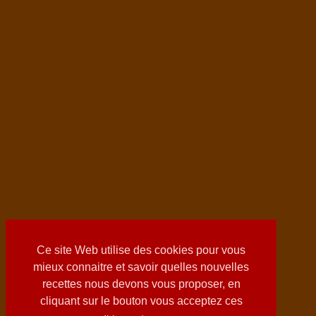
Ce site Web utilise des cookies pour vous
mieux connaitre et savoir quelles nouvelles
recettes nous devons vous proposer, en
cliquant sur le bouton vous acceptez ces