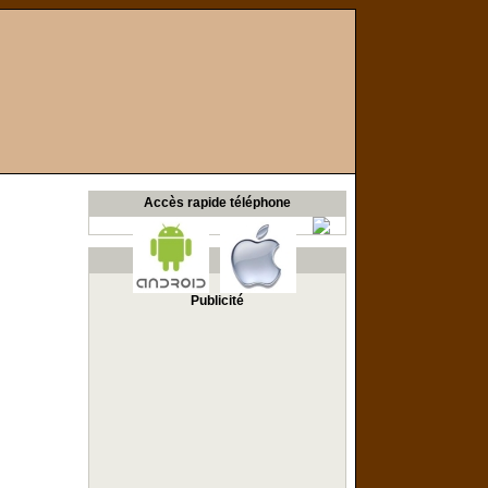
Accès rapide téléphone
Publicité