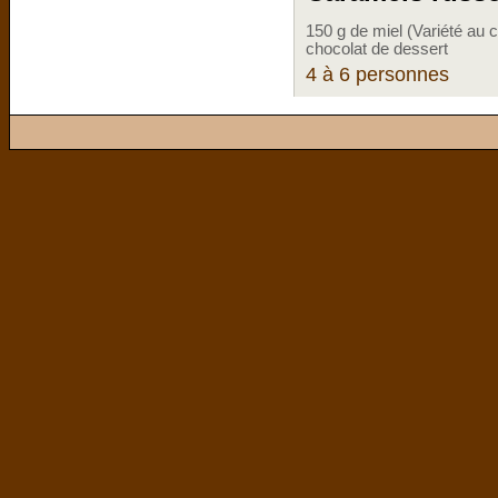
150 g de miel (Variété au 
chocolat de dessert
4 à 6 personnes