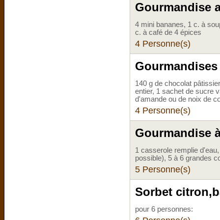
Gourmandise au
4 mini bananes, 1 c. à sou
c. à café de 4 épices
4 Personne(s)
Gourmandises 
140 g de chocolat pâtissier
entier, 1 sachet de sucre v
d'amande ou de noix de co
4 Personne(s)
Gourmandise à 
1 casserole remplie d'eau, 
possible), 5 à 6 grandes c
5 Personne(s)
Sorbet citron,b
pour 6 personnes: