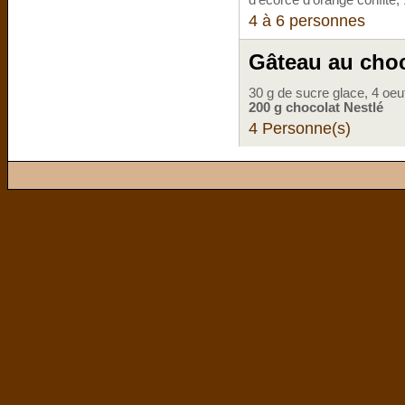
4 à 6 personnes
Gâteau au choc
30 g de sucre glace, 4 oeu
200 g chocolat Nestlé
4 Personne(s)