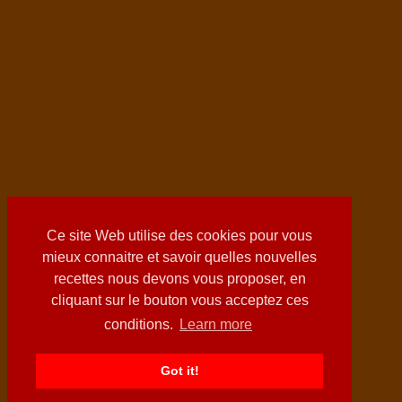
Ce site Web utilise des cookies pour vous
mieux connaitre et savoir quelles nouvelles
recettes nous devons vous proposer, en
cliquant sur le bouton vous acceptez ces
conditions.
Learn more
Got it!