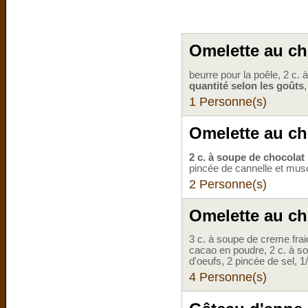
Omelette au ch
beurre pour la poêle, 2 c.
quantité selon les goûts
,
1 Personne(s)
Omelette au cho
2 c. à soupe de chocolat
pincée de cannelle et musc
2 Personne(s)
Omelette au ch
3 c. à soupe de creme fraic
cacao en poudre, 2 c. à s
d'oeufs, 2 pincée de sel, 1/
4 Personne(s)