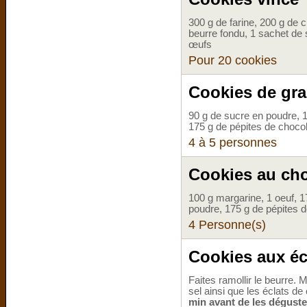
300 g de farine, 200 g de c
beurre fondu, 1 sachet de 
œufs
Pour 20 cookies
Cookies de gr
90 g de sucre en poudre, 1
175 g de pépites de chocol
4 à 5 personnes
Cookies au choc
100 g margarine, 1 oeuf, 1
poudre, 175 g de pépites d
4 Personne(s)
Cookies aux éc
Faites ramollir le beurre. M
sel ainsi que les éclats de
min avant de les déguste