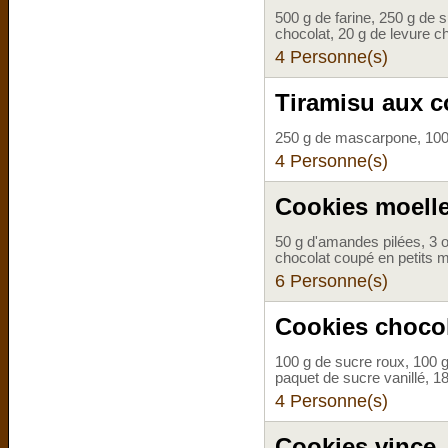
500 g de farine, 250 g de 
chocolat, 20 g de levure c
4 Personne(s)
Tiramisu aux c
250 g de mascarpone, 100
4 Personne(s)
Cookies moelle
50 g d'amandes pilées, 3 o
chocolat coupé en petits 
6 Personne(s)
Cookies chocol
100 g de sucre roux, 100 g
paquet de sucre vanillé, 18
4 Personne(s)
Cookies vince