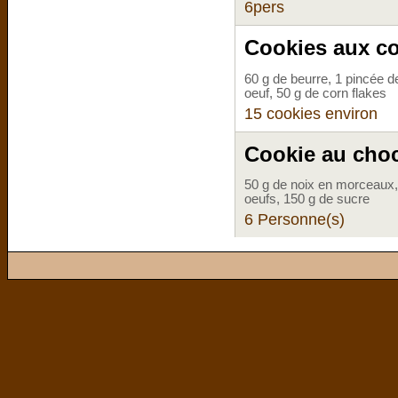
6pers
Cookies aux co
60 g de beurre, 1 pincée d
oeuf, 50 g de corn flakes
15 cookies environ
Cookie au choc
50 g de noix en morceaux, 
oeufs, 150 g de sucre
6 Personne(s)