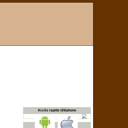
Accès rapide téléphone