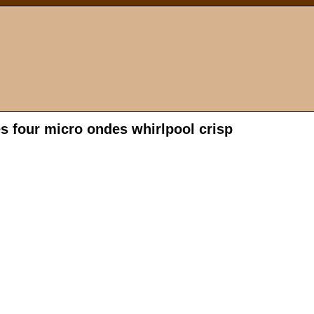
s four micro ondes whirlpool crisp