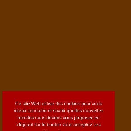
Ce site Web utilise des cookies pour vous
mieux connaitre et savoir quelles nouvelles
recettes nous devons vous proposer, en
cliquant sur le bouton vous acceptez ces