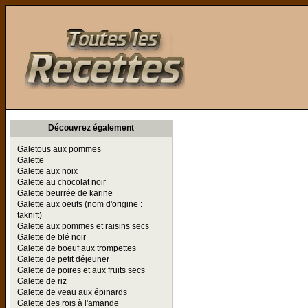
Toutes les Recettes
Découvrez également
Galetous aux pommes
Galette
Galette aux noix
Galette au chocolat noir
Galette beurrée de karine
Galette aux oeufs (nom d'origine :
taknift)
Galette aux pommes et raisins secs
Galette de blé noir
Galette de boeuf aux trompettes
Galette de petit déjeuner
Galette de poires et aux fruits secs
Galette de riz
Galette de veau aux épinards
Galette des rois à l'amande