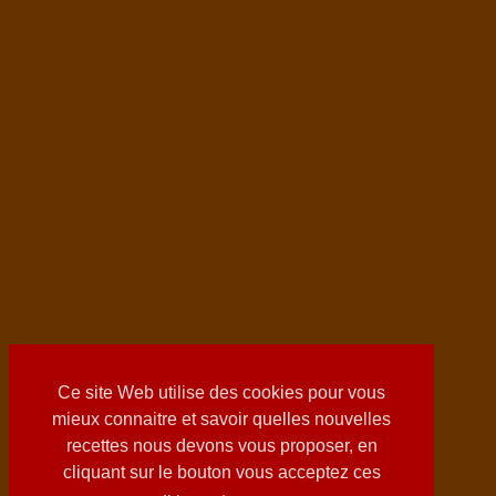
Ce site Web utilise des cookies pour vous
mieux connaitre et savoir quelles nouvelles
recettes nous devons vous proposer, en
cliquant sur le bouton vous acceptez ces