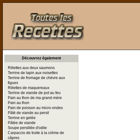
Toutes les Recettes
Découvrez également
Rillettes aux deux saumons
Terrine de lapin aux noisettes
Terrine de fromage de chèvre aux
figues
Rillettes de maquereaux
Terrine de viande de pot au feu
Pain au thon de ma grand-mère
Pain au thon
Pain de poisson au micro-ondes
Pâté de viande au persil
Terrine en gelée
Pâtée de viande
Soupe persillée d'odile
Carpaccio de truite à la crème de
câpres