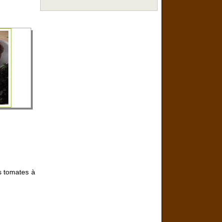
s tomates à