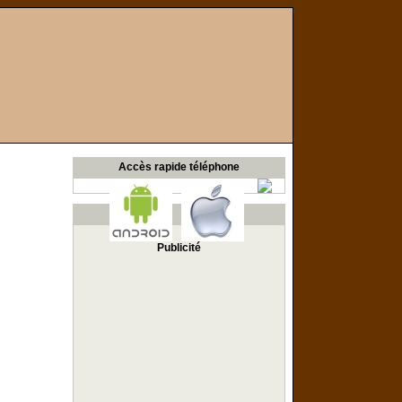
Accès rapide téléphone
Publicité