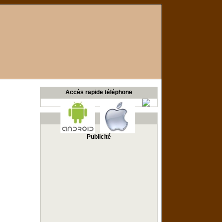
Accès rapide téléphone
Publicité