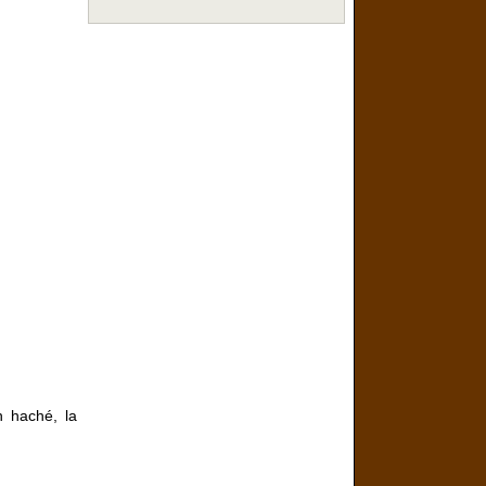
n haché, la