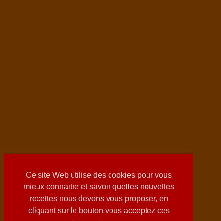
Ce site Web utilise des cookies pour vous
mieux connaitre et savoir quelles nouvelles
recettes nous devons vous proposer, en
cliquant sur le bouton vous acceptez ces