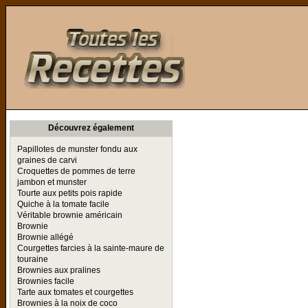
Toutes les Recettes
Découvrez également
Papillotes de munster fondu aux
graines de carvi
Croquettes de pommes de terre
jambon et munster
Tourte aux petits pois rapide
Quiche à la tomate facile
Véritable brownie américain
Brownie
Brownie allégé
Courgettes farcies à la sainte-maure de
touraine
Brownies aux pralines
Brownies facile
Tarte aux tomates et courgettes
Brownies à la noix de coco