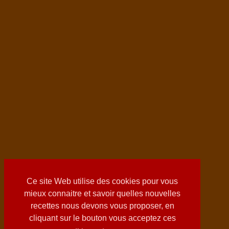
Ce site Web utilise des cookies pour vous
mieux connaitre et savoir quelles nouvelles
recettes nous devons vous proposer, en
cliquant sur le bouton vous acceptez ces