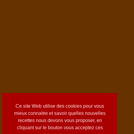
Ce site Web utilise des cookies pour vous
mieux connaitre et savoir quelles nouvelles
recettes nous devons vous proposer, en
cliquant sur le bouton vous acceptez ces