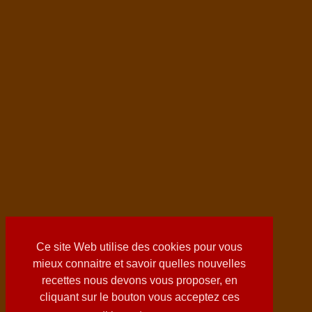
Ce site Web utilise des cookies pour vous
mieux connaitre et savoir quelles nouvelles
recettes nous devons vous proposer, en
cliquant sur le bouton vous acceptez ces