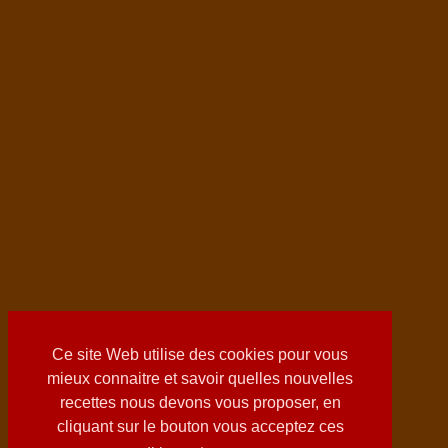
Ce site Web utilise des cookies pour vous
mieux connaitre et savoir quelles nouvelles
recettes nous devons vous proposer, en
cliquant sur le bouton vous acceptez ces