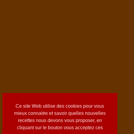
Ce site Web utilise des cookies pour vous
mieux connaitre et savoir quelles nouvelles
recettes nous devons vous proposer, en
cliquant sur le bouton vous acceptez ces