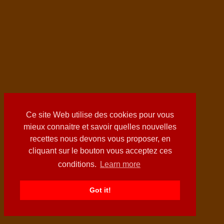
Ce site Web utilise des cookies pour vous
mieux connaitre et savoir quelles nouvelles
recettes nous devons vous proposer, en
cliquant sur le bouton vous acceptez ces
conditions.
Learn more
Got it!