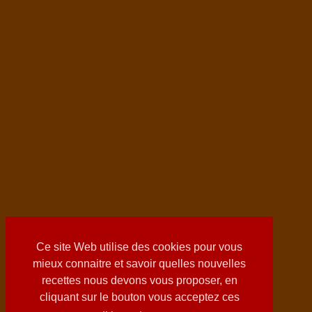
Ce site Web utilise des cookies pour vous
mieux connaitre et savoir quelles nouvelles
recettes nous devons vous proposer, en
cliquant sur le bouton vous acceptez ces