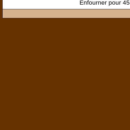
Enfourner pour 45