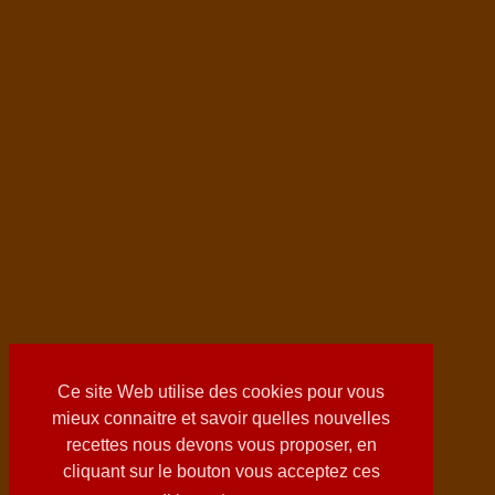
Ce site Web utilise des cookies pour vous
mieux connaitre et savoir quelles nouvelles
recettes nous devons vous proposer, en
cliquant sur le bouton vous acceptez ces