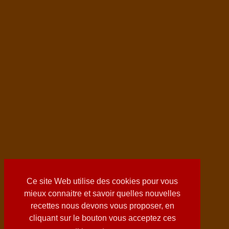
Ce site Web utilise des cookies pour vous
mieux connaitre et savoir quelles nouvelles
recettes nous devons vous proposer, en
cliquant sur le bouton vous acceptez ces