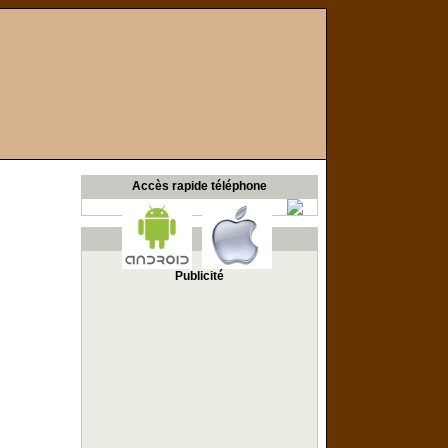
Accès rapide téléphone
Publicité