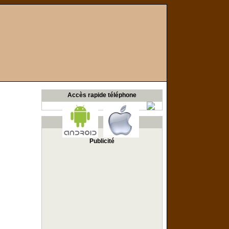
Accès rapide téléphone
Publicité