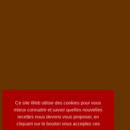
Ce site Web utilise des cookies pour vous
mieux connaitre et savoir quelles nouvelles
recettes nous devons vous proposer, en
cliquant sur le bouton vous acceptez ces