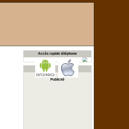
Accès rapide téléphone
Publicité