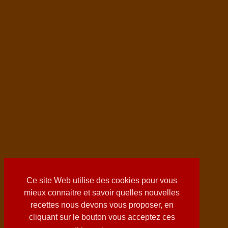
Ce site Web utilise des cookies pour vous
mieux connaitre et savoir quelles nouvelles
recettes nous devons vous proposer, en
cliquant sur le bouton vous acceptez ces