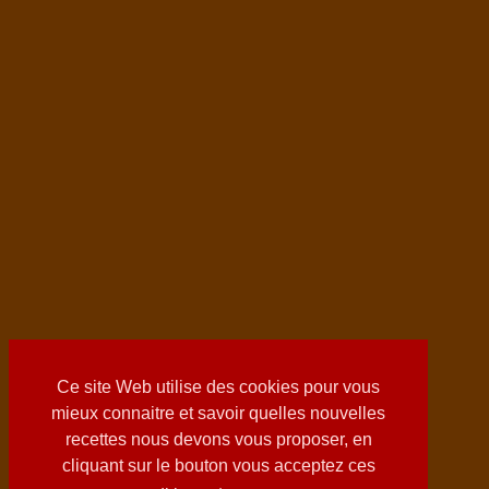
Ce site Web utilise des cookies pour vous
mieux connaitre et savoir quelles nouvelles
recettes nous devons vous proposer, en
cliquant sur le bouton vous acceptez ces