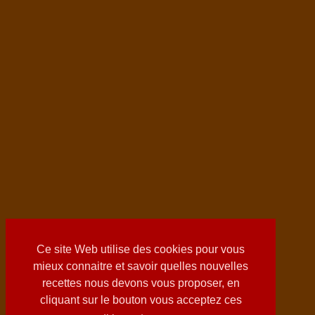
Ce site Web utilise des cookies pour vous
mieux connaitre et savoir quelles nouvelles
recettes nous devons vous proposer, en
cliquant sur le bouton vous acceptez ces