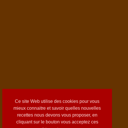
Ce site Web utilise des cookies pour vous
mieux connaitre et savoir quelles nouvelles
recettes nous devons vous proposer, en
cliquant sur le bouton vous acceptez ces