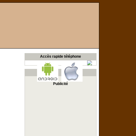
Accès rapide téléphone
Publicité