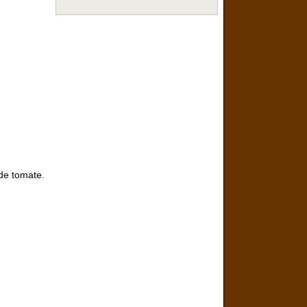
 de tomate.