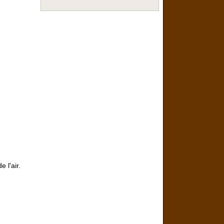
 l'air.