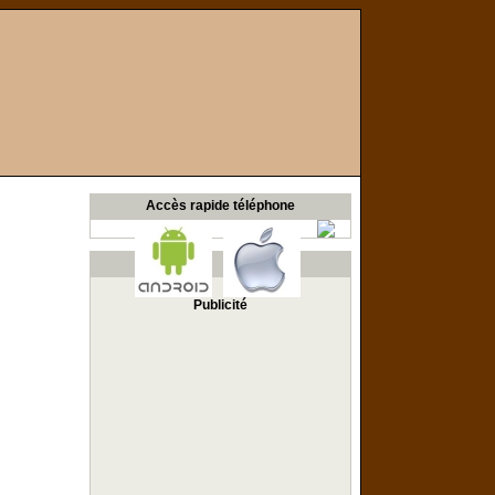
Accès rapide téléphone
Publicité