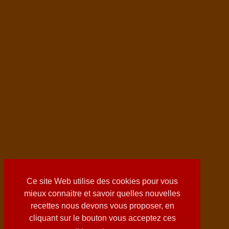
Ce site Web utilise des cookies pour vous
mieux connaitre et savoir quelles nouvelles
recettes nous devons vous proposer, en
cliquant sur le bouton vous acceptez ces