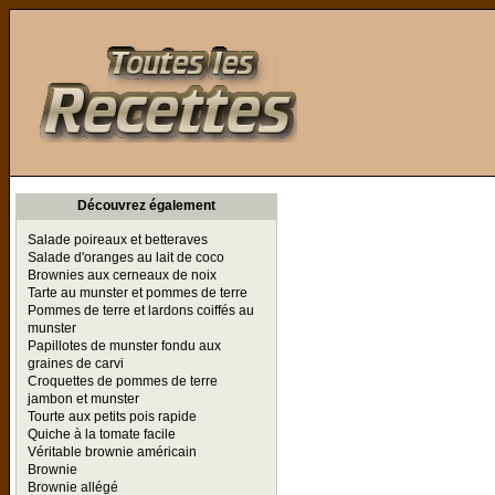
Toutes les Recettes
Découvrez également
Salade poireaux et betteraves
Salade d'oranges au lait de coco
Brownies aux cerneaux de noix
Tarte au munster et pommes de terre
Pommes de terre et lardons coiffés au
munster
Papillotes de munster fondu aux
graines de carvi
Croquettes de pommes de terre
jambon et munster
Tourte aux petits pois rapide
Quiche à la tomate facile
Véritable brownie américain
Brownie
Brownie allégé