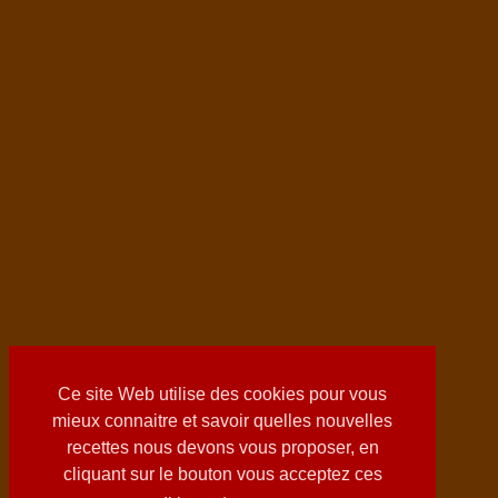
Ce site Web utilise des cookies pour vous
mieux connaitre et savoir quelles nouvelles
recettes nous devons vous proposer, en
cliquant sur le bouton vous acceptez ces