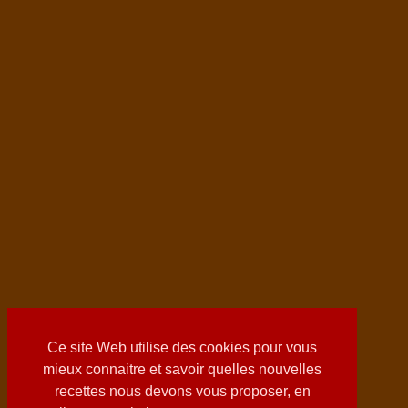
Ce site Web utilise des cookies pour vous
mieux connaitre et savoir quelles nouvelles
recettes nous devons vous proposer, en