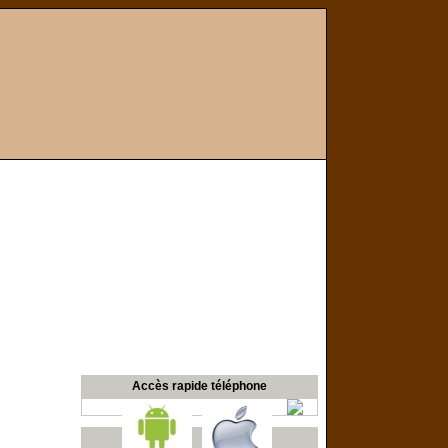
Accès rapide téléphone