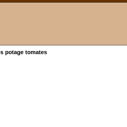
es potage tomates