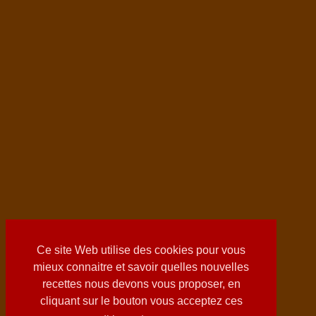
Ce site Web utilise des cookies pour vous
mieux connaitre et savoir quelles nouvelles
recettes nous devons vous proposer, en
cliquant sur le bouton vous acceptez ces