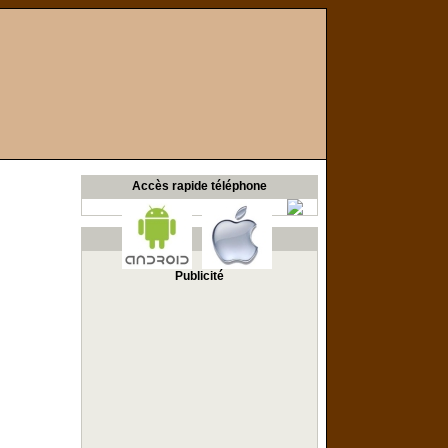
Accès rapide téléphone
Publicité