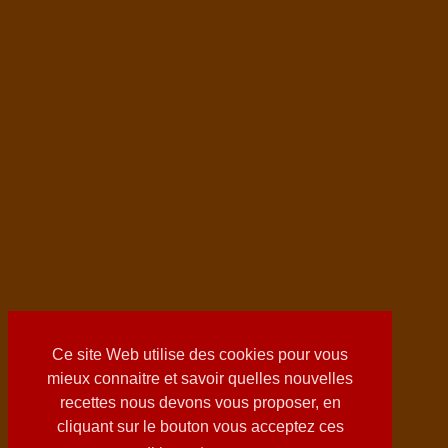
Ce site Web utilise des cookies pour vous
mieux connaitre et savoir quelles nouvelles
recettes nous devons vous proposer, en
cliquant sur le bouton vous acceptez ces