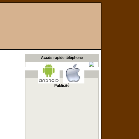
Accès rapide téléphone
Publicité