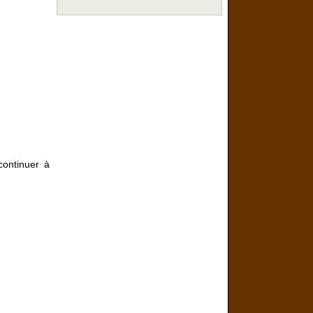
continuer à