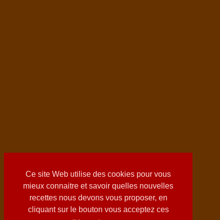
Ce site Web utilise des cookies pour vous
mieux connaitre et savoir quelles nouvelles
recettes nous devons vous proposer, en
cliquant sur le bouton vous acceptez ces