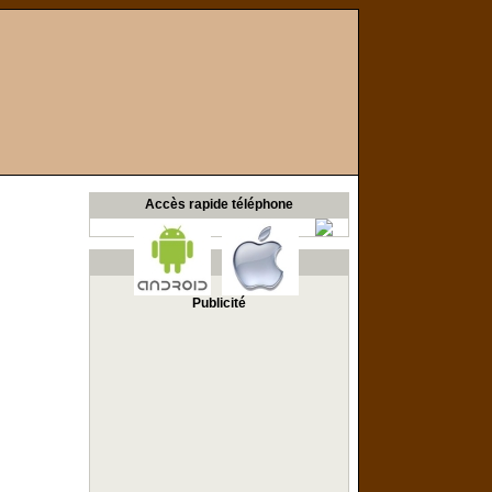
Accès rapide téléphone
Publicité