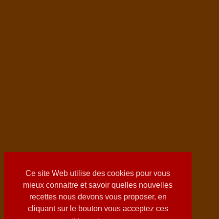
Ce site Web utilise des cookies pour vous
mieux connaitre et savoir quelles nouvelles
recettes nous devons vous proposer, en
cliquant sur le bouton vous acceptez ces